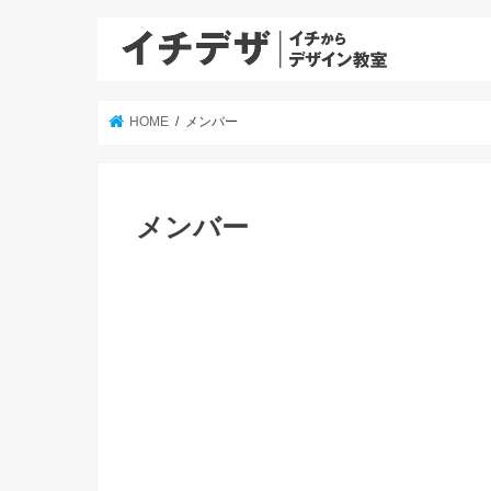
HOME
メンバー
メンバー