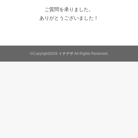
ご質問を承りました。
ありがとうございました！
©Copyright2026
イチデザ
.All Rights Reserved.