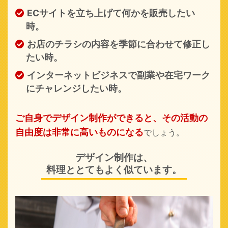
ECサイトを立ち上げて何かを販売したい
時。
お店のチラシの内容を季節に合わせて修正し
たい時。
インターネットビジネスで副業や
在宅ワーク
にチャレンジしたい時。
ご自身でデザイン制作ができると、
その活動の
自由度は非常に高いものになる
でしょう。
デザイン制作は、
料理ととてもよく似ています。