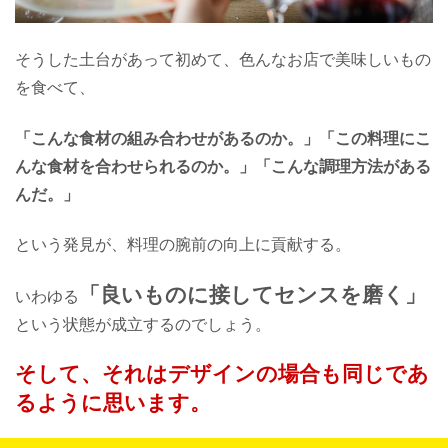
そうした土台があって初めて、
色んなお店で美味しいもの
を食べて、
「こんな食材の組み合わせがあるのか。」
「この料理にこ
んな食材を合わせられるのか。」
「こんな調理方法がある
んだ。」
という発見が、料理の腕前の向上に貢献する。
「良いものに接してセンスを磨く」
いわゆる
という状態が成立するのでしょう。
そして、それはデザインの場合も
同じであ
るように思います。