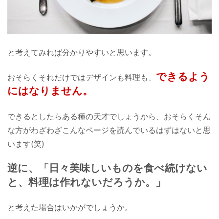
と考えてみれば分かりやすいと思います。
できるよう
おそらくそれだけではデザインも料理も、
にはなりません。
できるとしたらある種の天才でしょうから、
おそらくそん
な方がわざわざこんなページを
読んでいるはずはないと思
います(笑)
逆に、「日々美味しいものを食べ続けない
と、
料理は作れないだろうか。」
と考えた場合はいかがでしょうか。