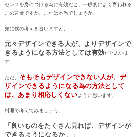
センスを身につける為に有効だと、
一般的によく言われる
この言葉ですが、
これは本当でしょうか。
先に僕の考えを言いますと、
元々デザインできる人が、
よりデザインで
きるように
なる方法としては有効
だと思いま
す。
そもそもデザインできない人が、
デ
ただ、
ザインできるようになる為の方法として
は、
あまり相応しくない
ように思います。
料理で考えてみましょう。
「良いものをたくさん見れば、
デザインが
できるようになるか。」