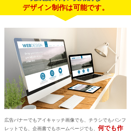
デザイン制作は可能です。
広告バナーでもアイキャッチ画像でも、
チラシでもパンフ
何でも作
レットでも、
企画書でもホームページでも、