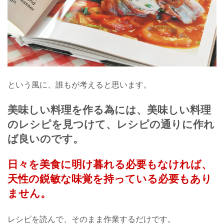
という風に、誰もが考えると思います。
美味しい料理を作る為には、美味しい料理
のレシピを見つけて、レシピの通りに作れ
ば良いのです。
日々を美食に明け暮れる必要もなければ、
天性の鋭敏な味覚を持っている必要もあり
ません。
レシピを読んで、そのまま作業するだけです。