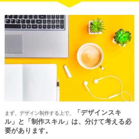
「デザインスキ
まず、デザイン制作する上で、
ル」と
「制作スキル」は、
分けて考える必
要があります。