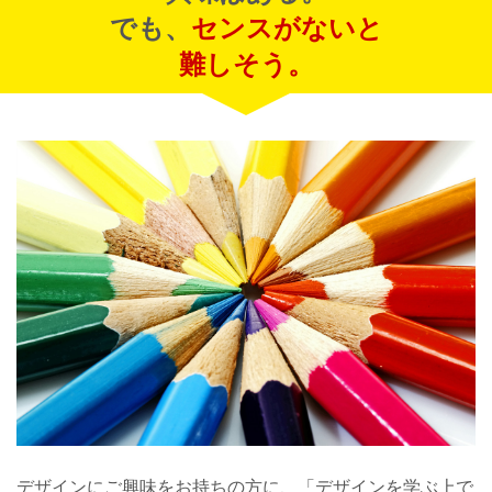
でも、
センスがないと
難しそう。
デザインにご興味をお持ちの方に、「デザインを学ぶ上で