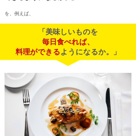
を、例えば、
「美味しいものを
毎日食べれば、
料理ができる
ようになるか。」