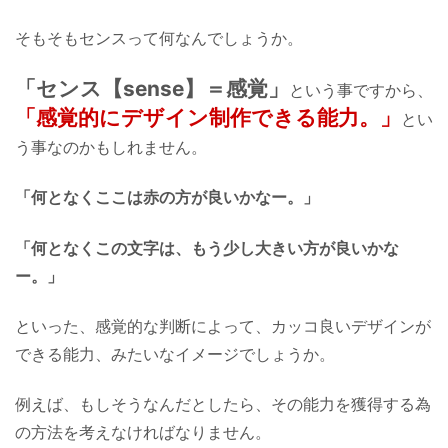
そもそもセンスって何なんでしょうか。
「センス【sense】＝感覚」
という事ですから、
「感覚的にデザイン制作できる能力。」
とい
う事なのかもしれません。
「何となくここは赤の方が良いかなー。」
「何となくこの文字は、
もう少し大きい方が良いかな
ー。」
といった、感覚的な判断によって、
カッコ良いデザインが
できる能力、
みたいなイメージでしょうか。
例えば、もしそうなんだとしたら、
その能力を獲得する為
の方法を
考えなければなりません。