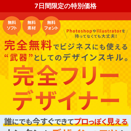
7日間限定の特別価格