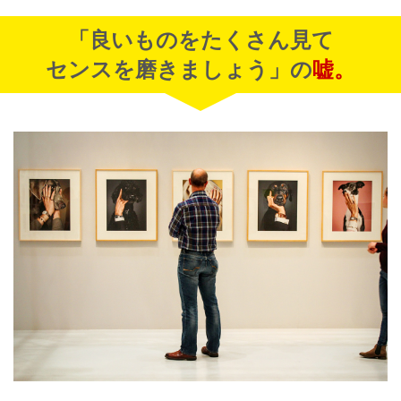
「良いものをたくさん見て
センスを磨きましょう」の
嘘。