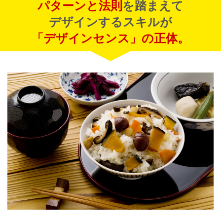
パターンと法則
を踏まえて
デザインするスキルが
「デザインセンス」の正体。