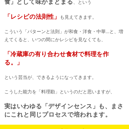
食」として味がまとまる
、という
「レシピの法則性」
も見えてきます。
こういう「パターンと法則」が
和食・洋食・中華…と、増
えてくると、
いつの間にかレシピを見なくても、
「冷蔵庫の有り合わせ食材で料理を作
る。」
という芸当が、できるようになってきます。
こうした能力を「料理勘」というのだと思いますが、
実はいわゆる「デザインセンス」も、
まさ
にこれと同じプロセスで培われます。