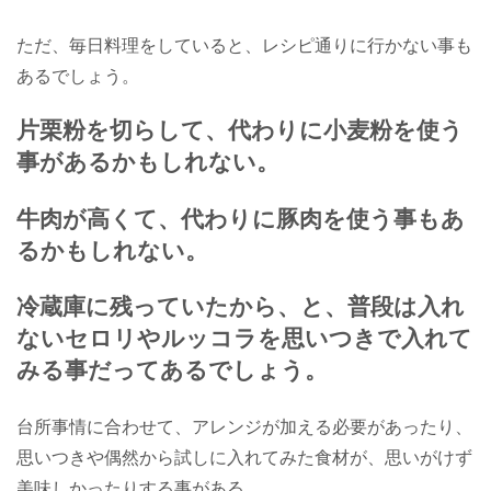
ただ、毎日料理をしていると、
レシピ通りに行かない事も
あるでしょう。
片栗粉を切らして、代わりに小麦粉を使う
事が
あるかもしれない。
牛肉が高くて、代わりに豚肉を使う事も
あ
るかもしれない。
冷蔵庫に残っていたから、と、
普段は入れ
ないセロリやルッコラを
思いつきで入れて
みる事だってあるでしょう。
台所事情に合わせて、
アレンジが加える必要があったり、
思いつきや偶然から試しに入れてみた食材が、
思いがけず
美味しかったりする事がある。