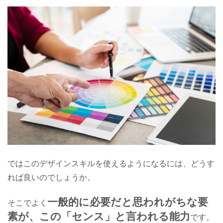
ではこのデザインスキルを使えるようになるには、どうす
れば良いのでしょうか。
一般的に必要だと思われがちな要
そこでよく
素が、この「センス」と言われる能力
です。