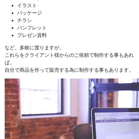
イラスト
パッケージ
チラシ
パンフレット
プレゼン資料
など、多岐に渡りますが、
これらをクライアント様からのご依頼で制作する事もあれ
ば、
自分で商品を作って販売する為に制作する事もあります。