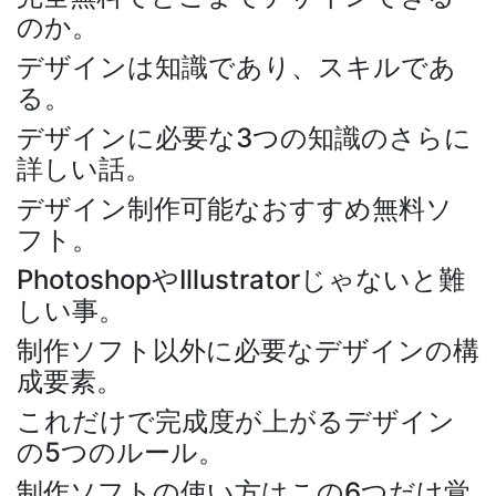
のか。
デザインは知識であり、スキルであ
る。
デザインに必要な3つの知識のさらに
詳しい話。
デザイン制作可能なおすすめ無料ソ
フト。
PhotoshopやIllustratorじゃないと難
しい事。
制作ソフト以外に必要なデザインの構
成要素。
これだけで完成度が上がるデザイン
の5つのルール。
制作ソフトの使い方はこの6つだけ覚