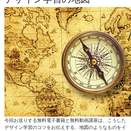
今回お送りする無料電子書籍と無料動画講座は、こうした
デザイン学習のコツ
をお伝えする、地図のようなものをイ