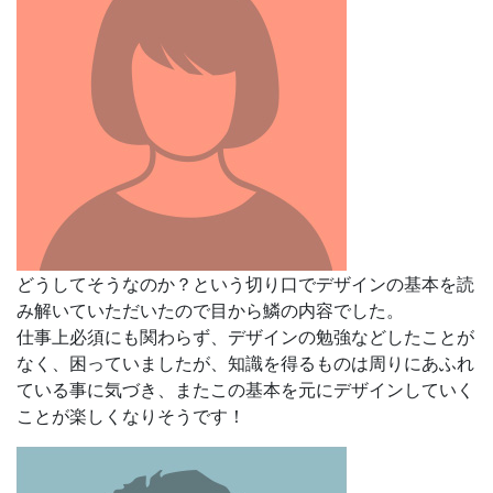
どうしてそうなのか？という切り口で
デザインの基本を読
み解いていただいたので目から鱗の内容でした。
仕事上必須にも関わらず、デザインの勉強などしたことが
なく、困っていましたが、知識を得るものは周りにあふれ
ている事に気づき、またこの基本を元に
デザインしていく
ことが楽しくなりそうです！