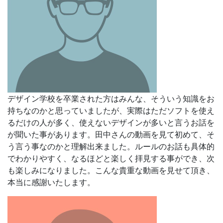
デザイン学校を卒業された方はみんな、そういう知識をお
持ちなのかと思っていましたが、実際はただソフトを使え
るだけの人が多く、使えないデザインが多いと言うお話を
が聞いた事があります。田中さんの動画を見て初めて、そ
う言う事なのかと理解出来ました。
ルールのお話も具体的
でわかりやすく、なるほどと楽しく拝見する事ができ、次
も楽しみになりました。
こんな貴重な動画を見せて頂き、
本当に感謝いたします。