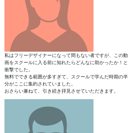
私はフリーデザイナーになって間もない者ですが、
この動
画をスクールに入る前に知れたらどんなに助かったか！と
衝撃でした。
無料でできる範囲が多すぎて、
スクールで学んだ時期の半
分がここに集約されていました。
おさらい兼ねて、引き続き拝見させていただきます。