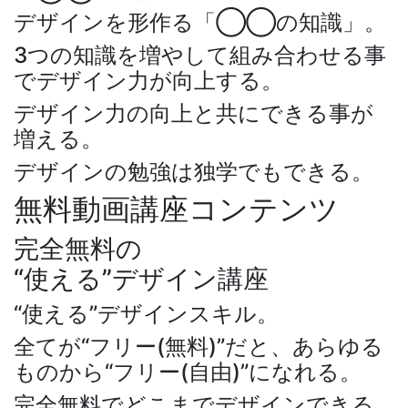
デザインを形作る「◯◯の知識」。
3つの知識を増やして組み合わせる事
でデザイン力が向上する。
デザイン力の向上と共にできる事が
増える。
デザインの勉強は独学でもできる。
無料動画講座コンテンツ
完全無料の
“使える”デザイン講座
“使える”デザインスキル。
全てが“フリー(無料)”だと、あらゆる
ものから“フリー(自由)”になれる。
完全無料でどこまでデザインできる