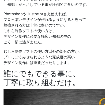
「知識」が不足している事
が圧倒的に多いのです。
PhotoshopやIllustratorさえ使えれば、
プロっぽいデザインが作れるようになると思って
勉強される方は非常に多いのですが、
これら制作ソフトの使い方は、
デザイン制作に必要な幅広い知識の中の
ごく一部に過ぎません。
むしろ制作ソフトの使い方以外の部分の方が、
プロっぽくみせられるような完成度の高い
デザイン制作には重要だったりします。
誰にでもできる事
に、
丁寧に取り組むだけ。