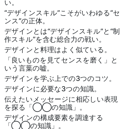
い。
“デザインスキル”こそがいわゆる“セ
ンス”の正体。
デザインとは“デザインスキル”と“制
作スキル”を含む総合力の戦い。
デザインと料理はよく似ている。
「良いものを見てセンスを磨く」と
いう言葉の嘘。
デザインを学ぶ上での3つのコツ。
デザインに必要な3つの知識。
伝えたいメッセージに相応しい表現
を探る「◯◯の知識」。
デザインの構成要素を調達する
「◯◯の知識」。