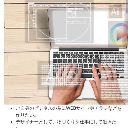
ご自身のビジネスの為
にWEBサイトやチラシなどを
作りたい。
デザイナー
として、物づくりを仕事にして働きた