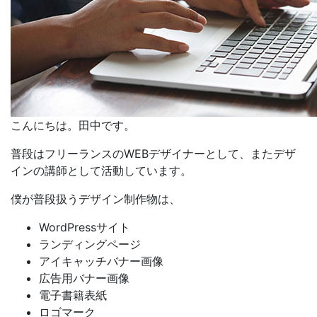
こんにちは。田中です。
普段はフリーランスのWEBデザイナーとして、またデザ
インの講師として活動しています。
僕が普段扱うデザイン制作物は、
WordPressサイト
ランディングページ
アイキャッチバナー画像
広告用バナー画像
電子書籍表紙
ロゴマーク