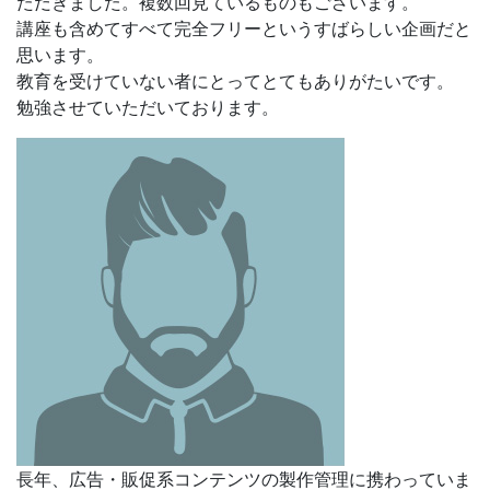
ただきました。複数回見ているものもございます。
講座も含めてすべて完全フリーというすばらしい企画だと
思います。
教育を受けていない者にとってとてもありがたいです。
勉強させていただいております。
長年、広告・販促系コンテンツの製作管理に携わっていま