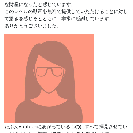
な財産になったと感じています。
このレベルの動画を無料で提供していただけることに対し
て驚きを感じるとともに、非常に感謝しています。
ありがとうございました。
たぶんyoutubeにあがっているものはすべて拝見させてい