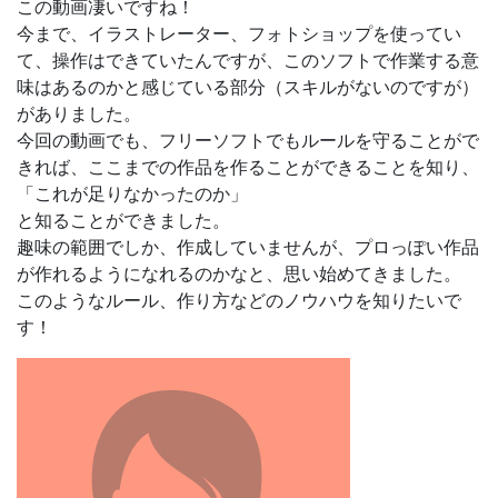
この動画凄いですね！
今まで、イラストレーター、フォトショップを使ってい
て、操作はできていたんですが、このソフトで作業する意
味はあるのかと感じている部分（スキルがないのですが）
がありました。
今回の動画でも、
フリーソフトでもルールを守ることがで
きれば、ここまでの作品を作ることができる
ことを知り、
「これが足りなかったのか」
と知ることができました。
趣味の範囲でしか、作成していませんが、プロっぽい作品
が作れるようになれるのかなと、思い始めてきました。
このようなルール、作り方などのノウハウを知りたいで
す！