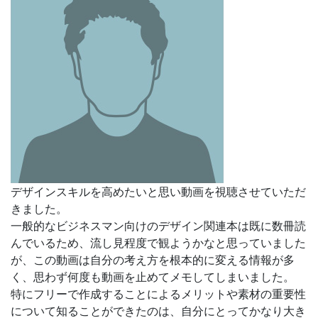
デザインスキルを高めたいと思い動画を視聴させていただ
きました。
一般的なビジネスマン向けのデザイン関連本は既に数冊読
んでいるため、流し見程度で観ようかなと思っていました
が、
この動画は自分の考え方を根本的に変える情報が多
く、思わず何度も動画を止めてメモしてしまいました。
特にフリーで作成することによるメリットや素材の重要性
について知ることができたのは、自分にとってかなり大き