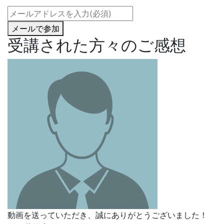
メール
で
参加
受講された方々のご感想
動画を送っていただき、誠にありがとうございました！