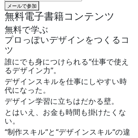
メール
で
参加
無料電子書籍コンテンツ
無料で学ぶ
プロっぽいデザインをつくるコ
ツ
誰にでも身につけられる“仕事で使え
るデザイン力”。
デザインスキルを仕事にしやすい時
代になった。
デザイン学習に立ちはだかる壁。
とはいえ、お金も時間も掛けたくな
い。
“制作スキル”と“デザインスキル”の違