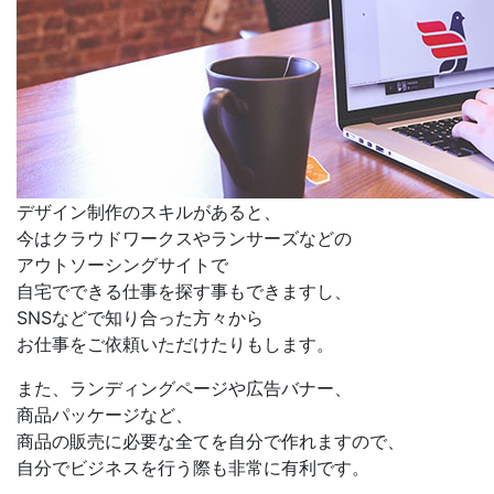
デザイン制作のスキルがあると、
今はクラウドワークスやランサーズなどの
アウトソーシングサイトで
自宅でできる仕事を探す事もできます
し、
SNSなどで知り合った方々から
お仕事をご依頼いただけたりもします。
また、ランディングページや広告バナー、
商品パッケージなど、
商品の販売に必要な全てを自分で作れますので、
自分でビジネスを行う際も非常に有利
です。